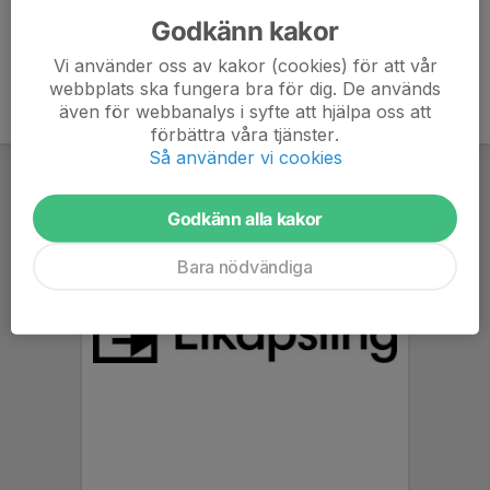
Godkänn kakor
Vi använder oss av kakor (cookies) för att vår
webbplats ska fungera bra för dig. De används
även för webbanalys i syfte att hjälpa oss att
förbättra våra tjänster.
Så använder vi cookies
Godkänn alla kakor
Bara nödvändiga