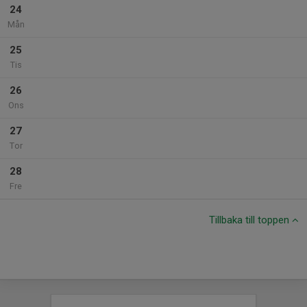
24
Mån
25
Tis
26
Ons
27
Tor
28
Fre
Tillbaka till toppen